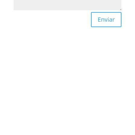
Enviar